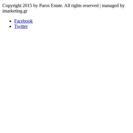
Copyright 2015 by Paros Estate. All rights reserved | managed by
imarketing.gr
Facebook
Twitter