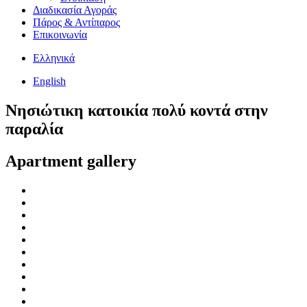
Διαδικασία Αγοράς
Πάρος & Αντίπαρος
Επικοινωνία
Ελληνικά
English
Νησιώτικη κατοικία πολύ κοντά στην
παραλία
Apartment gallery